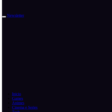
Newsletter
Inicio
Games
Animes
Cinema e Series
Tech