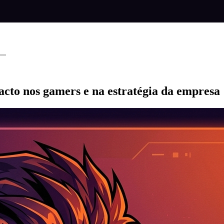
..
cto nos gamers e na estratégia da empresa