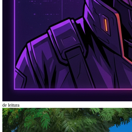
de leitura