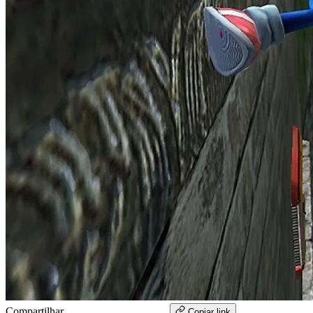
Compartilhar
WhatsApp
Copiar link