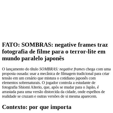
FATO: SOMBRAS: negative frames traz
fotografia de filme para o terror-lite em
mundo paralelo japonês
O lançamento do título
SOMBRAS: negative frames
chega com uma
proposta ousada: usar a mecânica de filmagem tradicional para criar
tensão em um cenário que mistura o cotidiano japonês com
elementos sobrenaturais. O jogador controla a estudante de
fotografia Shiomi Alterio, que, após se mudar para o Japão, é
arrastada para uma versão distorcida da cidade, onde espelhos de
realidade se cruzam e outras versões de si mesma aparecem.
Contexto: por que importa