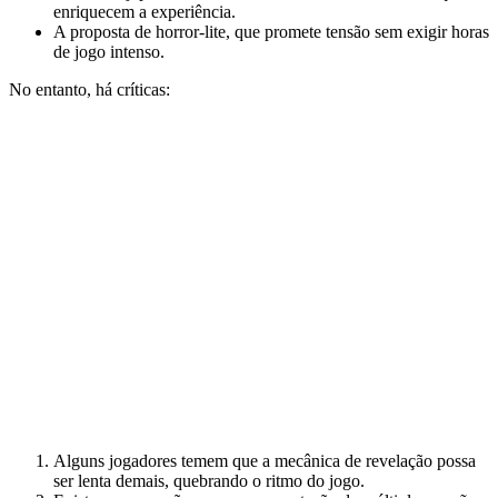
enriquecem a experiência.
A proposta de horror-lite, que promete tensão sem exigir horas
de jogo intenso.
No entanto, há críticas:
Alguns jogadores temem que a mecânica de revelação possa
ser lenta demais, quebrando o ritmo do jogo.