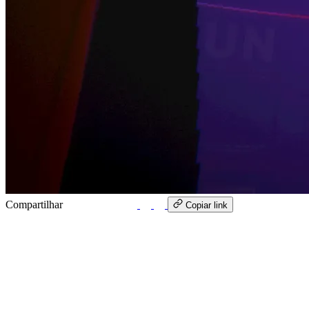
Compartilhar
WhatsApp
Copiar link