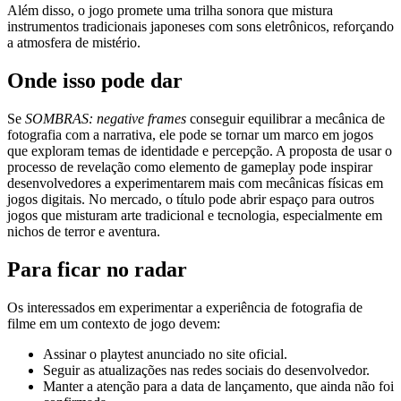
Além disso, o jogo promete uma trilha sonora que mistura
instrumentos tradicionais japoneses com sons eletrônicos, reforçando
a atmosfera de mistério.
Onde isso pode dar
Se
SOMBRAS: negative frames
conseguir equilibrar a mecânica de
fotografia com a narrativa, ele pode se tornar um marco em jogos
que exploram temas de identidade e percepção. A proposta de usar o
processo de revelação como elemento de gameplay pode inspirar
desenvolvedores a experimentarem mais com mecânicas físicas em
jogos digitais. No mercado, o título pode abrir espaço para outros
jogos que misturam arte tradicional e tecnologia, especialmente em
nichos de terror e aventura.
Para ficar no radar
Os interessados em experimentar a experiência de fotografia de
filme em um contexto de jogo devem:
Assinar o playtest anunciado no site oficial.
Seguir as atualizações nas redes sociais do desenvolvedor.
Manter a atenção para a data de lançamento, que ainda não foi