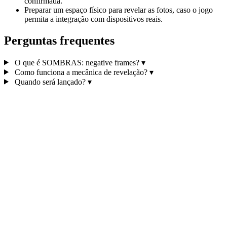
confirmada.
Preparar um espaço físico para revelar as fotos, caso o jogo
permita a integração com dispositivos reais.
Perguntas frequentes
O que é SOMBRAS: negative frames?
▾
Como funciona a mecânica de revelação?
▾
Quando será lançado?
▾