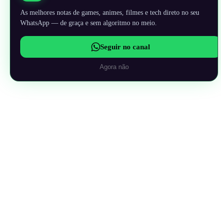
As melhores notas de games, animes, filmes e tech direto no seu
WhatsApp — de graça e sem algoritmo no meio.
Seguir no canal
Agora não