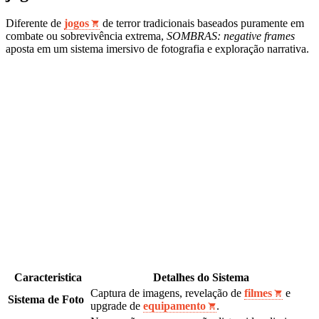
Diferente de
jogos
de terror tradicionais baseados puramente em
combate ou sobrevivência extrema,
SOMBRAS: negative frames
aposta em um sistema imersivo de fotografia e exploração narrativa.
Caracteristica
Detalhes do Sistema
Captura de imagens, revelação de
filmes
e
Sistema de Foto
upgrade de
equipamento
.