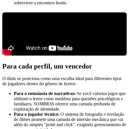
sobreviver a encontros hostis.
Para cada perfil, um vencedor
O título se posiciona como uma escolha ideal para diferentes tipos
de jogadores dentro do gênero de horror:
Para o entusiasta de narrativas:
Se você valoriza jogos que
utilizam o terror como metáfora para questões psicológicas e
familiares,
SOMBRAS
oferece uma camada profunda de
exploração de identidade.
Para o jogador técnico:
O sistema de fotografia e revelação
de filmes promete uma camada de imersão mecânica que vai
além do simples "point and click", exigindo gerenciamento de