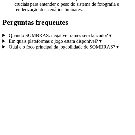
cruciais para entender o peso do sistema de fotografia e
renderização dos cenários liminares.
Perguntas frequentes
Quando SOMBRAS: negative frames sera lancado?
▾
Em quais plataformas o jogo estara disponivel?
▾
Qual e o foco principal da jogabilidade de SOMBRAS?
▾