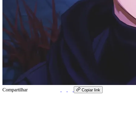
Compartilhar
WhatsApp
Copiar link