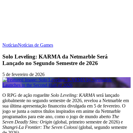
Notícias
Notícias de Games
Solo Leveling: KARMA da Netmarble Será
Lançado no Segundo Semestre de 2026
5 de fevereiro de 2026
O RPG de ação roguelite
Solo Leveling: KARMA
será lançado
globalmente no segundo semestre de 2026, revelou a Netmarble em
sua última apresentação financeira divulgada em 5 de fevereiro. O
jogo se junta a outros títulos inspirados em anime da Netmarble
programados para este ano, como o jogo de mundo aberto
The
Seven Deadly Sins: Origin
(global, primeiro semestre de 2026) e
Shangri-La Frontier: The Seven Colossi
(global, segundo semestre
de 2026).