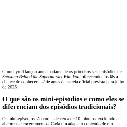
Crunchyroll lançou antecipadamente os primeiros seis episódios de
Smoking Behind the Supermarket With You
, oferecendo aos fãs a
chance de conhecer a série antes da estreia oficial prevista para julho
de 2026.
O que são os mini‑episódios e como eles se
diferenciam dos episódios tradicionais?
Os mini‑episódios são curtas de cerca de 10 minutos, excluindo as
aberturas e encerramentos. Cada um adapta o conteúdo de um