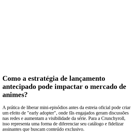
Como a estratégia de lançamento
antecipado pode impactar o mercado de
animes?
A prática de liberar mini‑episódios antes da estreia oficial pode criar
um efeito de "early adopter", onde fãs engajados geram discussões
nas redes e aumentam a visibilidade da série. Para a Crunchyroll,
isso representa uma forma de diferenciar seu catálogo e fidelizar
assinantes que buscam conteúdo exclusivo.