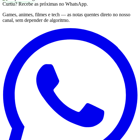
Curtiu? Recebe as próximas no WhatsApp.
Games, animes, filmes e tech — as notas quentes direto no nosso
canal, sem depender de algoritmo.