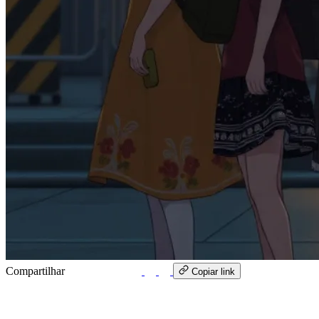
Compartilhar
WhatsApp
Copiar link