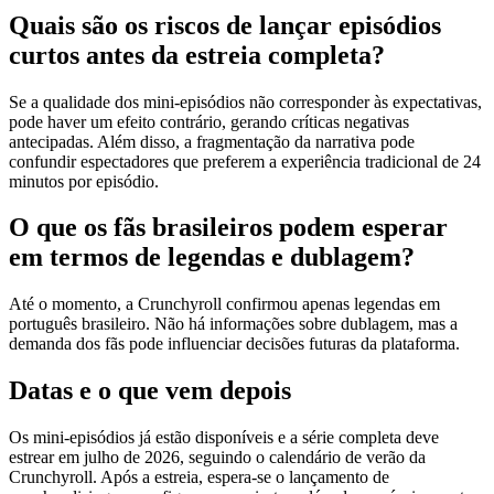
Quais são os riscos de lançar episódios
curtos antes da estreia completa?
Se a qualidade dos mini‑episódios não corresponder às expectativas,
pode haver um efeito contrário, gerando críticas negativas
antecipadas. Além disso, a fragmentação da narrativa pode
confundir espectadores que preferem a experiência tradicional de 24
minutos por episódio.
O que os fãs brasileiros podem esperar
em termos de legendas e dublagem?
Até o momento, a Crunchyroll confirmou apenas legendas em
português brasileiro. Não há informações sobre dublagem, mas a
demanda dos fãs pode influenciar decisões futuras da plataforma.
Datas e o que vem depois
Os mini‑episódios já estão disponíveis e a série completa deve
estrear em julho de 2026, seguindo o calendário de verão da
Crunchyroll. Após a estreia, espera‑se o lançamento de