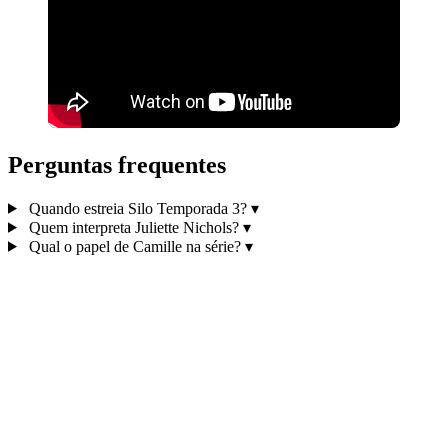
Perguntas frequentes
Quando estreia Silo Temporada 3?
▾
Quem interpreta Juliette Nichols?
▾
Qual o papel de Camille na série?
▾