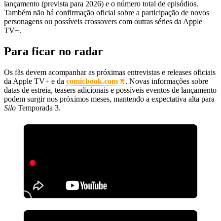
lançamento (prevista para 2026) e o número total de episódios.
Também não há confirmação oficial sobre a participação de novos
personagens ou possíveis crossovers com outras séries da Apple
TV+.
Para ficar no radar
Os fãs devem acompanhar as próximas entrevistas e releases oficiais
da Apple TV+ e da
comicbook.com
. Novas informações sobre
datas de estreia, teasers adicionais e possíveis eventos de lançamento
podem surgir nos próximos meses, mantendo a expectativa alta para
Silo
Temporada 3.