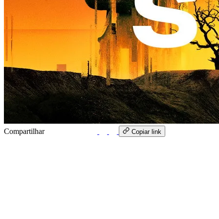
Compartilhar
WhatsApp
Copiar link