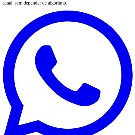
canal, sem depender de algoritmo.