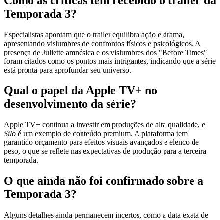
Como as críticas têm recebido o trailer da
Temporada 3?
Especialistas apontam que o trailer equilibra ação e drama,
apresentando vislumbres de confrontos físicos e psicológicos. A
presença de Juliette amnésica e os vislumbres dos "Before Times"
foram citados como os pontos mais intrigantes, indicando que a série
está pronta para aprofundar seu universo.
Qual o papel da Apple TV+ no
desenvolvimento da série?
Apple TV+ continua a investir em produções de alta qualidade, e
Silo
é um exemplo de conteúdo premium. A plataforma tem
garantido orçamento para efeitos visuais avançados e elenco de
peso, o que se reflete nas expectativas de produção para a terceira
temporada.
O que ainda não foi confirmado sobre a
Temporada 3?
Alguns detalhes ainda permanecem incertos, como a data exata de