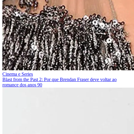
Cinema e Series
Blast from the Past 2: Por que Brendan Fraser deve voltar ao
romance dos anos 90