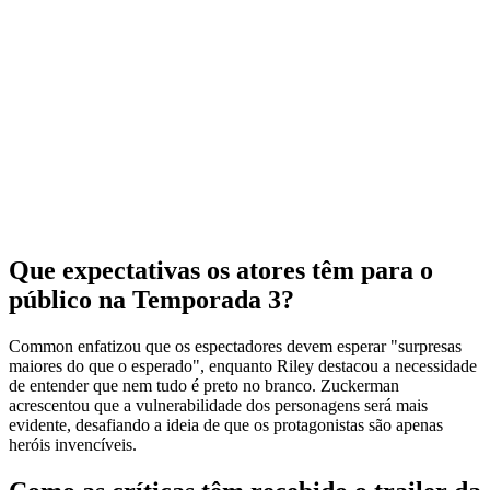
Que expectativas os atores têm para o
público na Temporada 3?
Common enfatizou que os espectadores devem esperar "surpresas
maiores do que o esperado", enquanto Riley destacou a necessidade
de entender que nem tudo é preto no branco. Zuckerman
acrescentou que a vulnerabilidade dos personagens será mais
evidente, desafiando a ideia de que os protagonistas são apenas
heróis invencíveis.