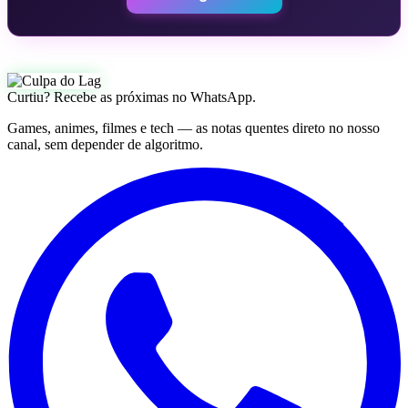
Curtiu? Recebe as próximas no WhatsApp.
Games, animes, filmes e tech — as notas quentes direto no nosso
canal, sem depender de algoritmo.