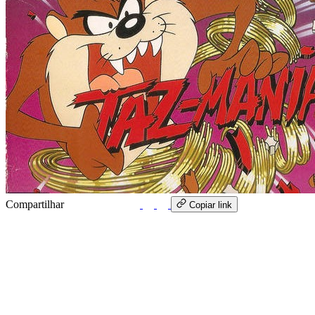
Compartilhar
WhatsApp
Copiar link