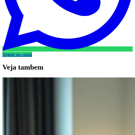
Seguir no canal
Veja
tambem