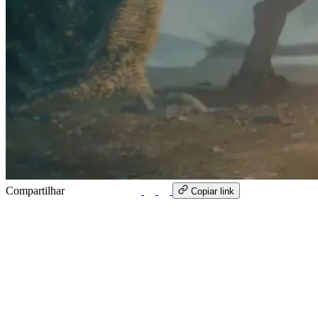
Compartilhar
WhatsApp
Copiar link