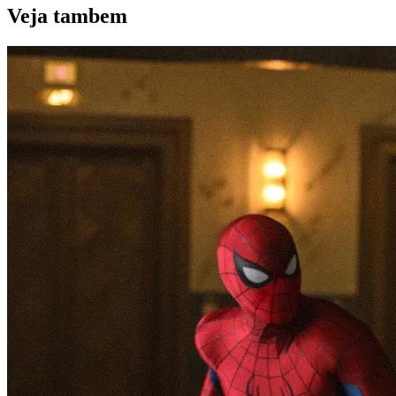
Veja
tambem