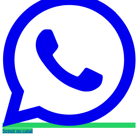
Seguir no canal