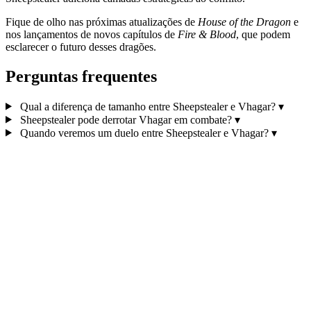
Fique de olho nas próximas atualizações de
House of the Dragon
e
nos lançamentos de novos capítulos de
Fire & Blood
, que podem
esclarecer o futuro desses dragões.
Perguntas frequentes
Qual a diferença de tamanho entre Sheepstealer e Vhagar?
▾
Sheepstealer pode derrotar Vhagar em combate?
▾
Quando veremos um duelo entre Sheepstealer e Vhagar?
▾