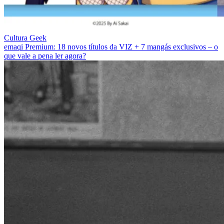
Cultura Geek
emaqi Premium: 18 novos títulos da VIZ + 7 mangás exclusivos – o
que vale a pena ler agora?