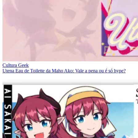
Cultura Geek
Utena Eau de Toilette da Maho Ako: Vale a pena ou é só hype?