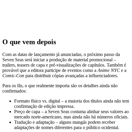
O que vem depois
Com as datas de lançamento já anunciadas, o próximo passo da
Seven Seas será iniciar a produção de material promocional –
trailers, teasers de capa e pré‑visualizações de capítulos. Também é
provável que a editora participe de eventos como a
Anime NYC
e a
Comic-Con
para distribuir cópias avançadas a influenciadores.
Para os fãs, o que realmente importa são os detalhes ainda não
confirmados:
Formato físico vs. digital – a maioria dos títulos ainda não tem
confirmação de edição impressa.
Preço de capa – a Seven Seas costuma alinhar seus valores ao
mercado norte‑americano, mas ainda não há números oficiais.
Tradução e adaptação – alguns mangás podem receber
adaptações de nomes diferentes para o público ocidental.