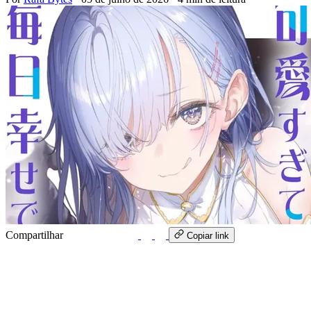
Compartilhar
WhatsApp
Copiar link