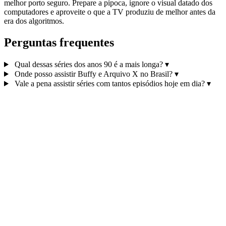
melhor porto seguro. Prepare a pipoca, ignore o visual datado dos
computadores e aproveite o que a TV produziu de melhor antes da
era dos algoritmos.
Perguntas frequentes
Qual dessas séries dos anos 90 é a mais longa?
▾
Onde posso assistir Buffy e Arquivo X no Brasil?
▾
Vale a pena assistir séries com tantos episódios hoje em dia?
▾