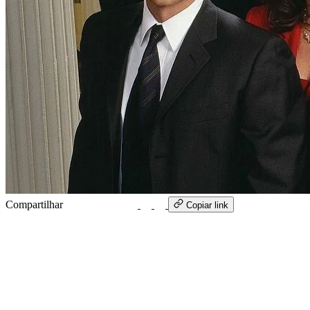
Compartilhar
WhatsApp
Copiar link