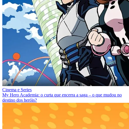
Cinema e Series
My Hero Academia: o curta que encerra a saga – o que mudou no
destino dos heróis?