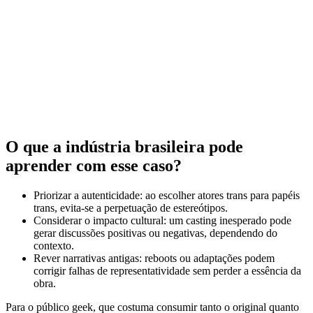
O que a indústria brasileira pode
aprender com esse caso?
Priorizar a autenticidade: ao escolher atores trans para papéis
trans, evita‑se a perpetuação de estereótipos.
Considerar o impacto cultural: um casting inesperado pode
gerar discussões positivas ou negativas, dependendo do
contexto.
Rever narrativas antigas: reboots ou adaptações podem
corrigir falhas de representatividade sem perder a essência da
obra.
Para o público geek, que costuma consumir tanto o original quanto