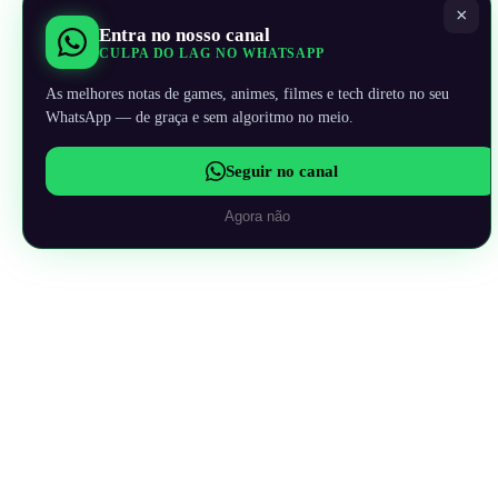
×
Entra no nosso canal
CULPA DO LAG NO WHATSAPP
As melhores notas de games, animes, filmes e tech direto no seu
WhatsApp — de graça e sem algoritmo no meio.
Seguir no canal
Agora não