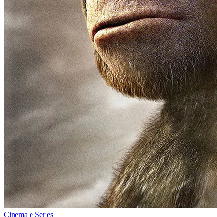
Cinema e Series