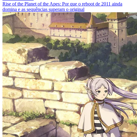
Rise of the Planet of the Apes: Por que o reboot de 2011 ainda
domina e as sequências superam o original