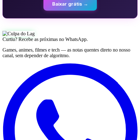
Baixar grátis →
Curtiu? Recebe as próximas no WhatsApp.
Games, animes, filmes e tech — as notas quentes direto no nosso
canal, sem depender de algoritmo.