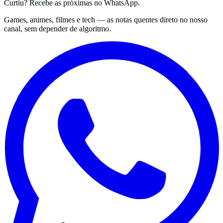
Curtiu? Recebe as próximas no WhatsApp.
Games, animes, filmes e tech — as notas quentes direto no nosso
canal, sem depender de algoritmo.