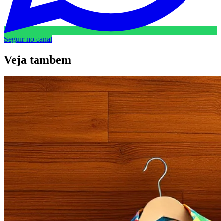
Seguir no canal
Veja
tambem