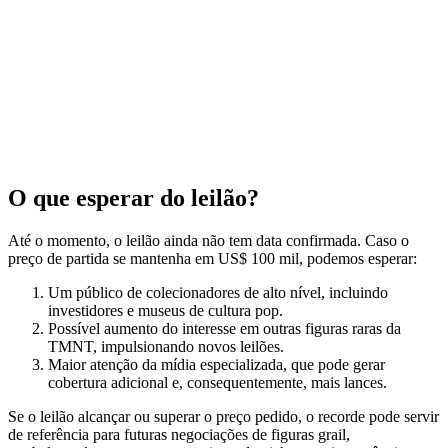
O que esperar do leilão?
Até o momento, o leilão ainda não tem data confirmada. Caso o
preço de partida se mantenha em US$ 100 mil, podemos esperar:
Um público de colecionadores de alto nível, incluindo
investidores e museus de cultura pop.
Possível aumento do interesse em outras figuras raras da
TMNT, impulsionando novos leilões.
Maior atenção da mídia especializada, que pode gerar
cobertura adicional e, consequentemente, mais lances.
Se o leilão alcançar ou superar o preço pedido, o recorde pode servir
de referência para futuras negociações de figuras grail,