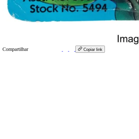
Compartilhar
WhatsApp
Copiar link