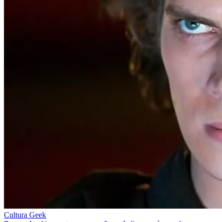
Cultura Geek