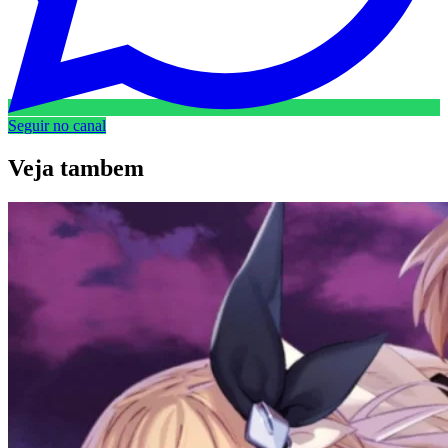
Seguir no canal
Veja
tambem