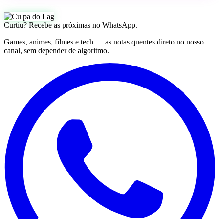
Curtiu? Recebe as próximas no WhatsApp.
Games, animes, filmes e tech — as notas quentes direto no nosso
canal, sem depender de algoritmo.