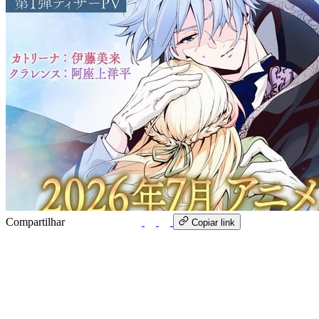
Compartilhar
WhatsApp
Copiar link