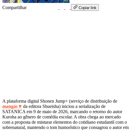
Compartilhar
WhatsApp
Copiar link
A plataforma digital Shonen Jump+ (serviço de distribuição de
mangás
da editora Shueisha) iniciou a serialização de
SATANICA em 9 de maio de 2026, marcando o retorno do autor
Kuroha ao gênero de comédia escolar. A obra chega ao mercado
com a proposta de misturar elementos do cotidiano estudantil com o
sobrenatural, mantendo o tom humorístico que consagrou o autor em