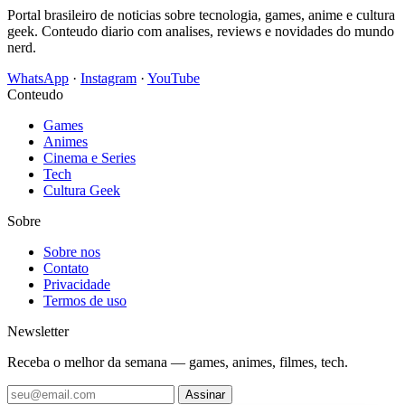
Portal brasileiro de noticias sobre tecnologia, games, anime e cultura
geek. Conteudo diario com analises, reviews e novidades do mundo
nerd.
WhatsApp
·
Instagram
·
YouTube
Conteudo
Games
Animes
Cinema e Series
Tech
Cultura Geek
Sobre
Sobre nos
Contato
Privacidade
Termos de uso
Newsletter
Receba o melhor da semana — games, animes, filmes, tech.
Assinar