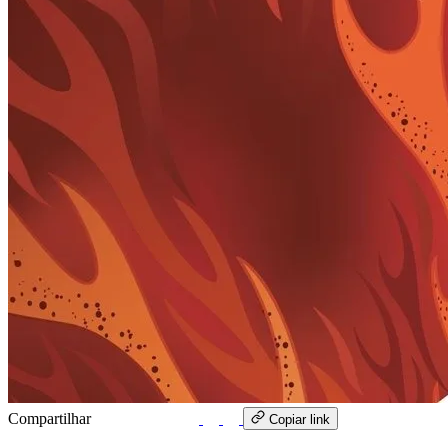
Compartilhar
WhatsApp
Copiar link