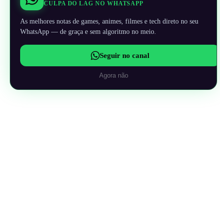
CULPA DO LAG NO WHATSAPP
As melhores notas de games, animes, filmes e tech direto no seu
WhatsApp — de graça e sem algoritmo no meio.
Seguir no canal
Agora não