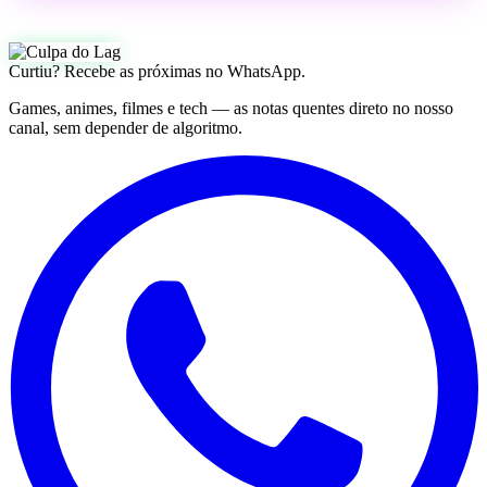
Curtiu? Recebe as próximas no WhatsApp.
Games, animes, filmes e tech — as notas quentes direto no nosso
canal, sem depender de algoritmo.