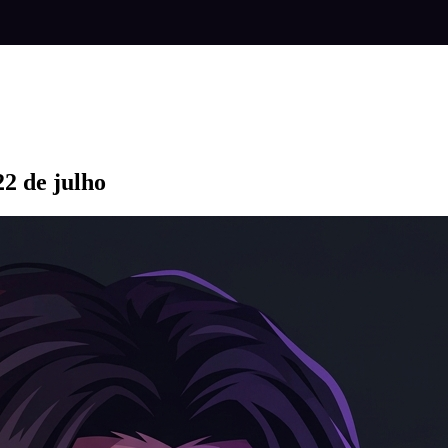
2 de julho