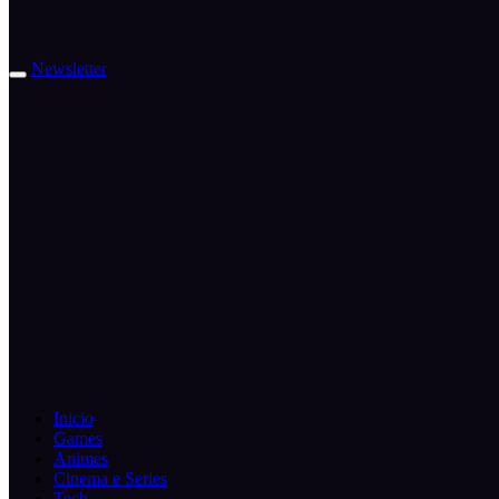
Newsletter
Inicio
Games
Animes
Cinema e Series
Tech