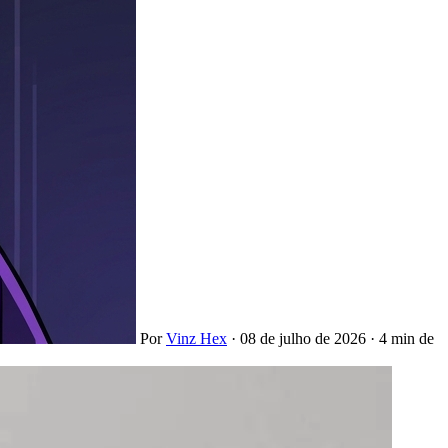
Por
Vinz Hex
·
08 de julho de 2026
·
4 min de