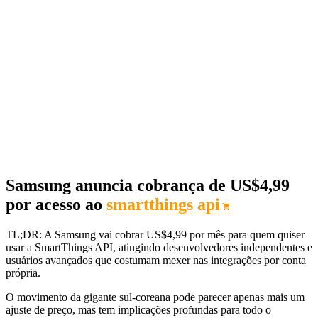
Samsung anuncia cobrança de US$4,99
por acesso ao
smartthings api
TL;DR: A Samsung vai cobrar US$4,99 por mês para quem quiser
usar a SmartThings API, atingindo desenvolvedores independentes e
usuários avançados que costumam mexer nas integrações por conta
própria.
O movimento da gigante sul-coreana pode parecer apenas mais um
ajuste de preço, mas tem implicações profundas para todo o