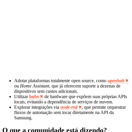
Adotar plataformas totalmente open source, como
openhab
ou
Home Assistant
, que já oferecem suporte a dezenas de
dispositivos sem custos adicionais.
Utilizar
hubs
de hardware que expõem suas próprias APIs
locais, evitando a dependência de serviços de nuvem.
Explorar integrações via
node-red
, que permite orquestrar
fluxos de automação sem tocar diretamente na API da
Samsung.
O que a comunidade está dizendo?