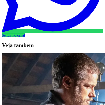
Seguir no canal
Veja
tambem