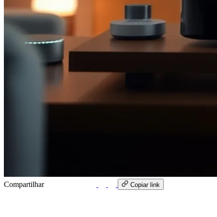
Compartilhar
WhatsApp
Copiar link