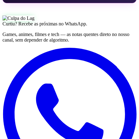
Curtiu? Recebe as próximas no WhatsApp.
Games, animes, filmes e tech — as notas quentes direto no nosso
canal, sem depender de algoritmo.