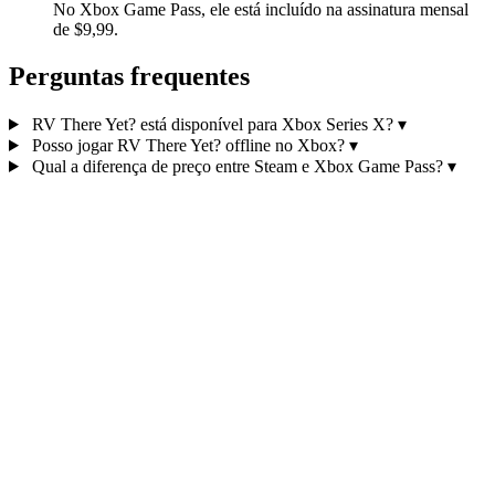
No Xbox Game Pass, ele está incluído na assinatura mensal
de $9,99.
Perguntas frequentes
RV There Yet? está disponível para Xbox Series X?
▾
Posso jogar RV There Yet? offline no Xbox?
▾
Qual a diferença de preço entre Steam e Xbox Game Pass?
▾