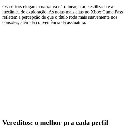
Os críticos elogam a narrativa não-linear, a arte estilizada e a
mecânica de exploração. As notas mais altas no Xbox Game Pass
refletem a percepção de que o título roda mais suavemente nos
consoles, além da conveniência da assinatura.
Vereditos: o melhor pra cada perfil