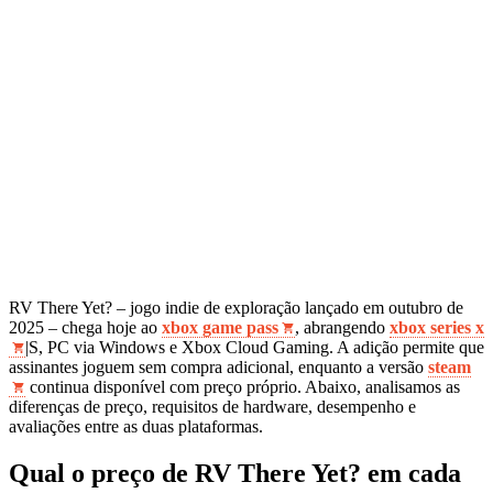
RV There Yet? – jogo indie de exploração lançado em outubro de
2025 – chega hoje ao
xbox game pass
, abrangendo
xbox series x
|S, PC via Windows e Xbox Cloud Gaming. A adição permite que
assinantes joguem sem compra adicional, enquanto a versão
steam
continua disponível com preço próprio. Abaixo, analisamos as
diferenças de preço, requisitos de hardware, desempenho e
avaliações entre as duas plataformas.
Qual o preço de RV There Yet? em cada