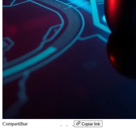
Compartilhar
WhatsApp
Copiar link