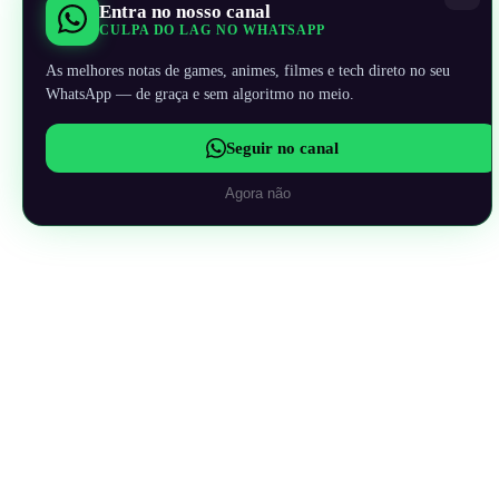
Entra no nosso canal
CULPA DO LAG NO WHATSAPP
As melhores notas de games, animes, filmes e tech direto no seu
WhatsApp — de graça e sem algoritmo no meio.
Seguir no canal
Agora não