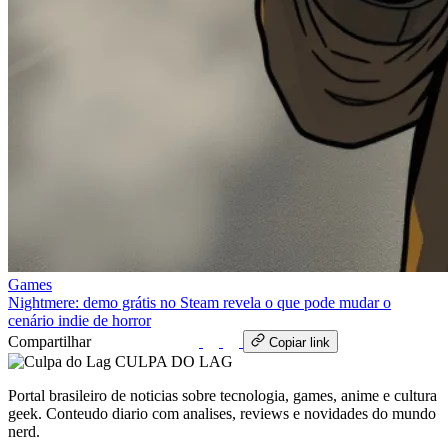
Games
Nightmere: demo grátis no Steam revela o que pode mudar o
cenário indie de horror
Compartilhar
WhatsApp
Copiar link
CULPA
DO
LAG
Portal brasileiro de noticias sobre tecnologia, games, anime e cultura
geek. Conteudo diario com analises, reviews e novidades do mundo
nerd.