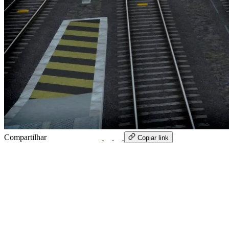
Compartilhar
WhatsApp
Copiar link