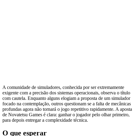
A comunidade de simuladores, conhecida por ser extremamente
exigente com a precisão dos sistemas operacionais, observa o título
com cautela. Enquanto alguns elogiam a proposta de um simulador
focado na contemplação, outros questionam se a falta de mecânicas
profundas agora não tornará o jogo repetitivo rapidamente. A aposta
de Novatetsu Games é clara: ganhar o jogador pelo olhar primeiro,
para depois entregar a complexidade técnica.
O que esperar