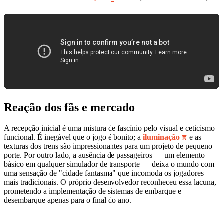
Reação dos fãs e mercado
A recepção inicial é uma mistura de fascínio pelo visual e ceticismo
funcional. É inegável que o jogo é bonito; a
iluminação
e as
texturas dos trens são impressionantes para um projeto de pequeno
porte. Por outro lado, a ausência de passageiros — um elemento
básico em qualquer simulador de transporte — deixa o mundo com
uma sensação de "cidade fantasma" que incomoda os jogadores
mais tradicionais. O próprio desenvolvedor reconheceu essa lacuna,
prometendo a implementação de sistemas de embarque e
desembarque apenas para o final do ano.