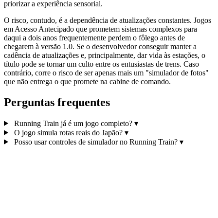
priorizar a experiência sensorial.
O risco, contudo, é a dependência de atualizações constantes. Jogos
em Acesso Antecipado que prometem sistemas complexos para
daqui a dois anos frequentemente perdem o fôlego antes de
chegarem à versão 1.0. Se o desenvolvedor conseguir manter a
cadência de atualizações e, principalmente, dar vida às estações, o
título pode se tornar um culto entre os entusiastas de trens. Caso
contrário, corre o risco de ser apenas mais um "simulador de fotos"
que não entrega o que promete na cabine de comando.
Perguntas frequentes
Running Train já é um jogo completo?
▾
O jogo simula rotas reais do Japão?
▾
Posso usar controles de simulador no Running Train?
▾