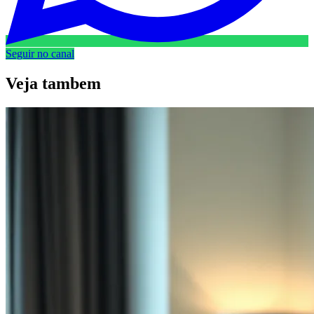
Seguir no canal
Veja
tambem