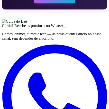
Curtiu? Recebe as próximas no WhatsApp.
Games, animes, filmes e tech — as notas quentes direto no nosso
canal, sem depender de algoritmo.