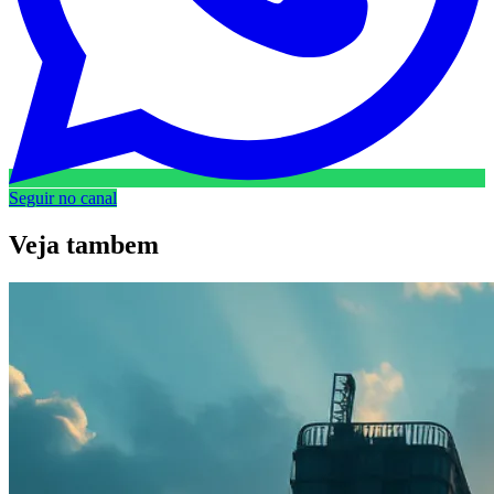
Seguir no canal
Veja
tambem