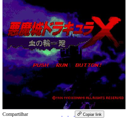
Compartilhar
WhatsApp
Copiar link