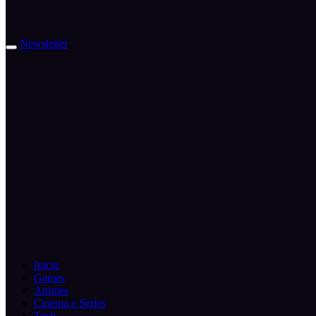
Newsletter
Inicio
Games
Animes
Cinema e Series
Tech