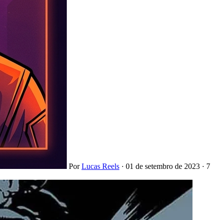
Por
Lucas Reels
·
01 de setembro de 2023
·
7