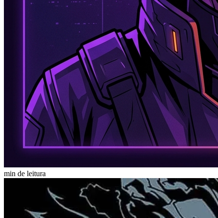
min de leitura