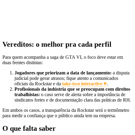
Vereditos: o melhor pra cada perfil
Para quem acompanha a saga de GTA VI, o foco deve estar em
duas frentes distintas:
Jogadores que priorizam a data de lançamento:
a disputa
judicial pode gerar atrasos; fique atento a comunicados
oficiais da Rockstar e da
take‑two interactive
.
Profissionais da indústria que se preocupam com direitos
trabalhistas:
o caso serve de alerta sobre a importância de
sindicatos fortes e de documentação clara das práticas de RH.
Em ambos os casos, a transparência da Rockstar será o termômetro
para medir a confiança que o público ainda tem na empresa.
O que falta saber