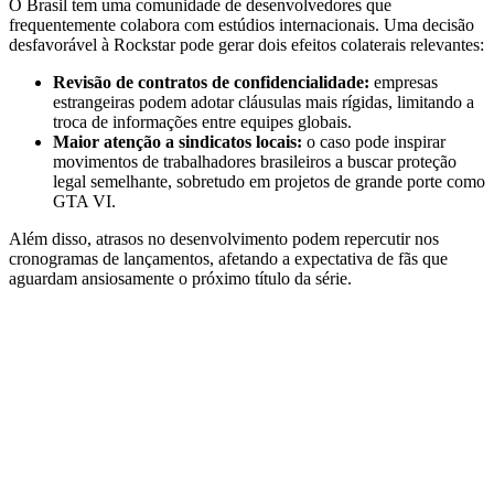
O Brasil tem uma comunidade de desenvolvedores que
frequentemente colabora com estúdios internacionais. Uma decisão
desfavorável à Rockstar pode gerar dois efeitos colaterais relevantes:
Revisão de contratos de confidencialidade:
empresas
estrangeiras podem adotar cláusulas mais rígidas, limitando a
troca de informações entre equipes globais.
Maior atenção a sindicatos locais:
o caso pode inspirar
movimentos de trabalhadores brasileiros a buscar proteção
legal semelhante, sobretudo em projetos de grande porte como
GTA VI.
Além disso, atrasos no desenvolvimento podem repercutir nos
cronogramas de lançamentos, afetando a expectativa de fãs que
aguardam ansiosamente o próximo título da série.