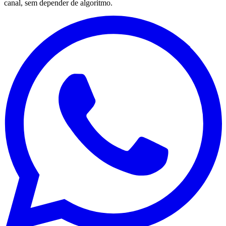
canal, sem depender de algoritmo.