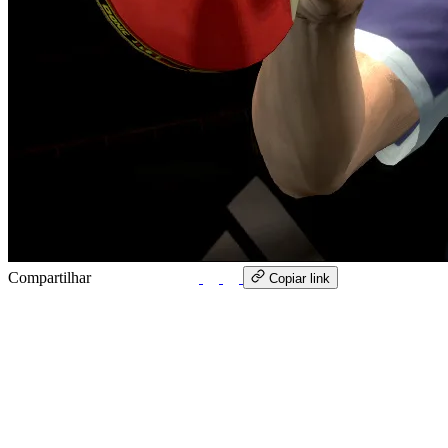
Compartilhar
WhatsApp
Copiar link