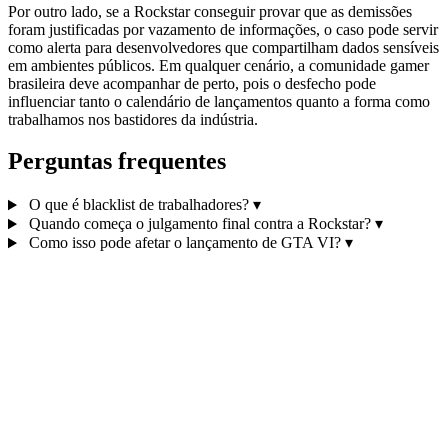
Por outro lado, se a Rockstar conseguir provar que as demissões
foram justificadas por vazamento de informações, o caso pode servir
como alerta para desenvolvedores que compartilham dados sensíveis
em ambientes públicos. Em qualquer cenário, a comunidade gamer
brasileira deve acompanhar de perto, pois o desfecho pode
influenciar tanto o calendário de lançamentos quanto a forma como
trabalhamos nos bastidores da indústria.
Perguntas frequentes
O que é blacklist de trabalhadores?
▾
Quando começa o julgamento final contra a Rockstar?
▾
Como isso pode afetar o lançamento de GTA VI?
▾