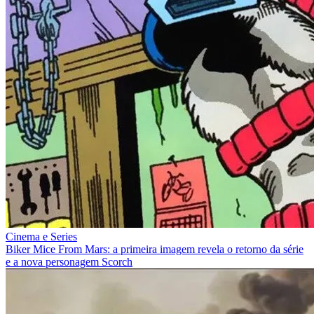
Cinema e Series
Biker Mice From Mars: a primeira imagem revela o retorno da série
e a nova personagem Scorch