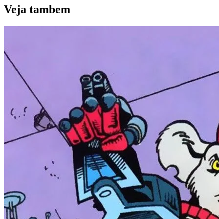
Veja
tambem