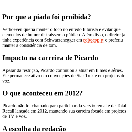
Por que a piada foi proibida?
Verhoeven queria manter o foco no enredo futurista e evitar que
elementos de humor distraíssem o público. Além disso, o diretor já
tinha experiência com Schwarzenegger em
robocop
e preferiu
manter a consistência de tom.
Impacto na carreira de Picardo
Apesar da restrição, Picardo continuou a atuar em filmes e séries.
Ele permanece ativo em convenções de Star Trek e em projetos de
voz.
O que aconteceu em 2012?
Picardo não foi chamado para participar da versão remake de Total
Recall lançada em 2012, mantendo sua carreira focada em projetos
de TV e voz.
A escolha da redacão