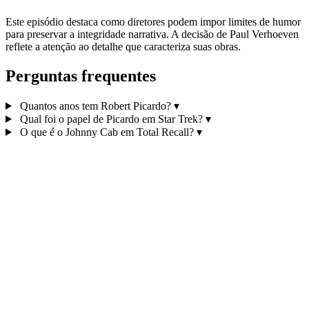
Este episódio destaca como diretores podem impor limites de humor
para preservar a integridade narrativa. A decisão de Paul Verhoeven
reflete a atenção ao detalhe que caracteriza suas obras.
Perguntas frequentes
Quantos anos tem Robert Picardo?
▾
Qual foi o papel de Picardo em Star Trek?
▾
O que é o Johnny Cab em Total Recall?
▾