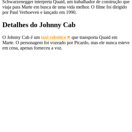
Schwarzenegger interpreta Quaid, um trabalhador de construção que
viaja para Marte em busca de uma vida melhor. O filme foi dirigido
por Paul Verhoeven e lançado em 1990.
Detalhes do Johnny Cab
O Johnny Cab é um
táxi robótico
que transporta Quaid em
Marte. O personagem foi vozeado por Picardo, mas ele nunca esteve
em cena, apenas forneceu a voz.