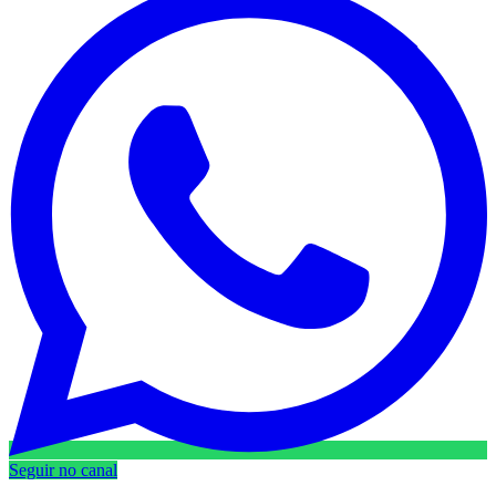
Seguir no canal