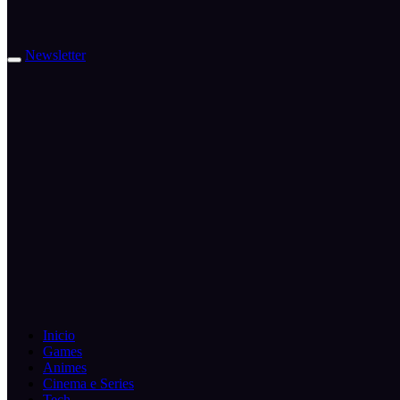
Newsletter
Inicio
Games
Animes
Cinema e Series
Tech