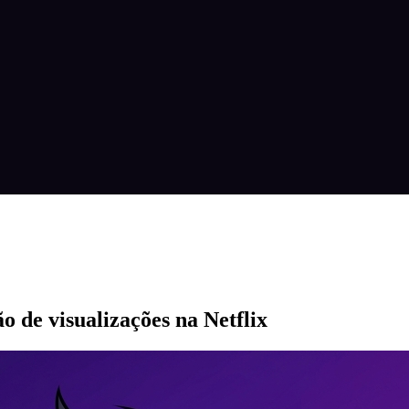
 de visualizações na Netflix