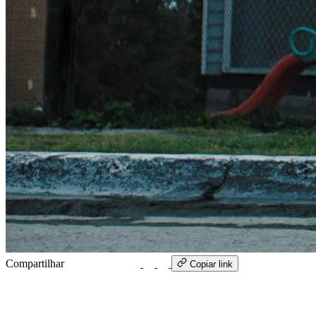
Compartilhar
WhatsApp
Copiar link