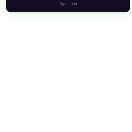
Agora não