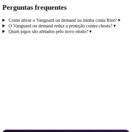
Perguntas frequentes
Como ativar o Vanguard on demand na minha conta Riot?
▾
O Vanguard on demand reduz a proteção contra cheats?
▾
Quais jogos são afetados pelo novo modo?
▾