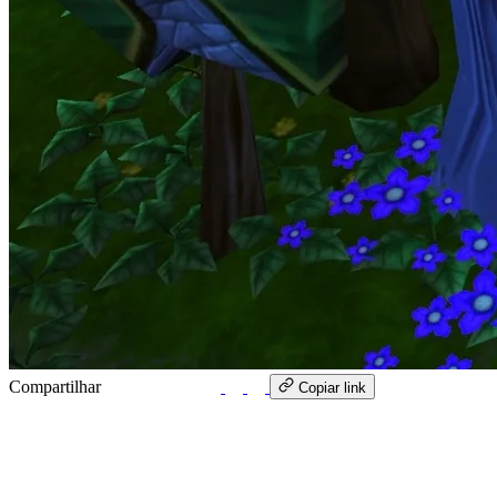
Compartilhar
WhatsApp
Copiar link