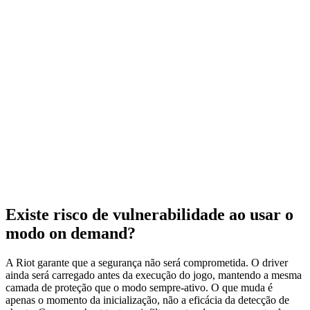
Existe risco de vulnerabilidade ao usar o
modo on demand?
A Riot garante que a segurança não será comprometida. O driver
ainda será carregado antes da execução do jogo, mantendo a mesma
camada de proteção que o modo sempre‑ativo. O que muda é
apenas o momento da inicialização, não a eficácia da detecção de