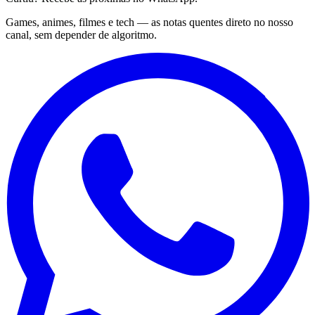
Games, animes, filmes e tech — as notas quentes direto no nosso
canal, sem depender de algoritmo.