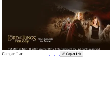
Compartilhar
WhatsApp
Copiar link