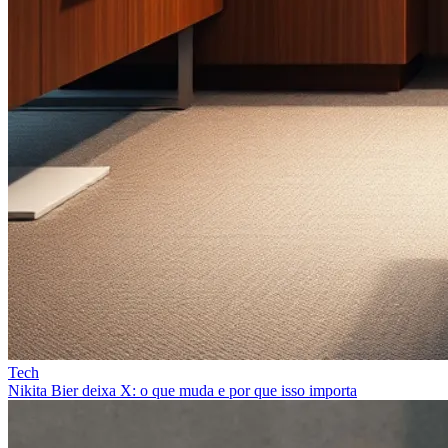
Tech
Nikita Bier deixa X: o que muda e por que isso importa