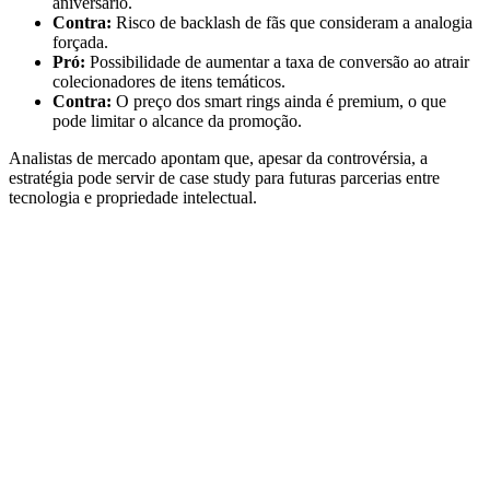
aniversário.
Contra:
Risco de backlash de fãs que consideram a analogia
forçada.
Pró:
Possibilidade de aumentar a taxa de conversão ao atrair
colecionadores de itens temáticos.
Contra:
O preço dos smart rings ainda é premium, o que
pode limitar o alcance da promoção.
Analistas de mercado apontam que, apesar da controvérsia, a
estratégia pode servir de case study para futuras parcerias entre
tecnologia e propriedade intelectual.