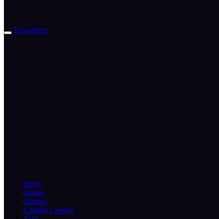
Newsletter
Inicio
Games
Animes
Cinema e Series
Tech