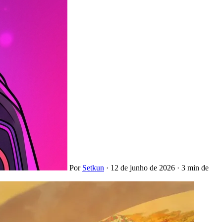
Por
Setkun
·
12 de junho de 2026
·
3 min de