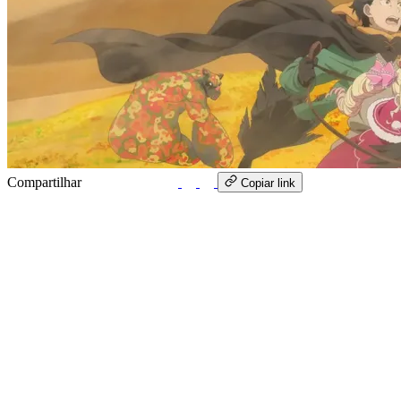
Compartilhar
WhatsApp
Copiar link