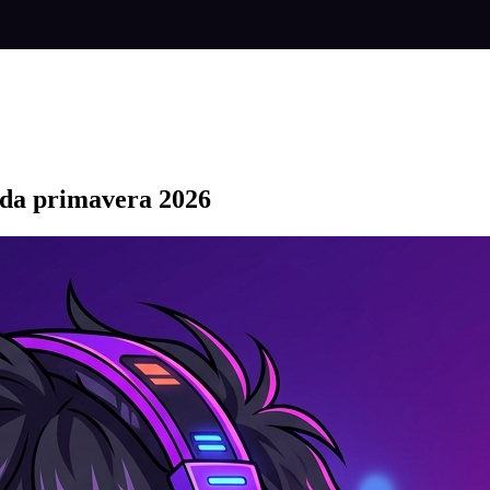
 da primavera 2026