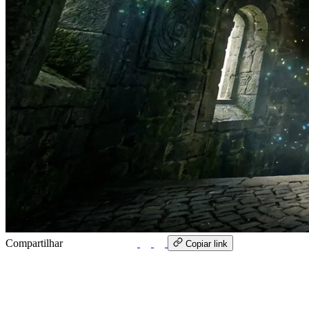
Compartilhar
WhatsApp
Copiar link