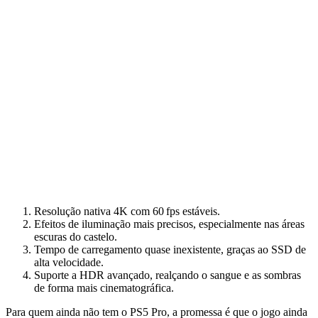
Resolução nativa 4K com 60 fps estáveis.
Efeitos de iluminação mais precisos, especialmente nas áreas
escuras do castelo.
Tempo de carregamento quase inexistente, graças ao SSD de
alta velocidade.
Suporte a HDR avançado, realçando o sangue e as sombras
de forma mais cinematográfica.
Para quem ainda não tem o PS5 Pro, a promessa é que o jogo ainda