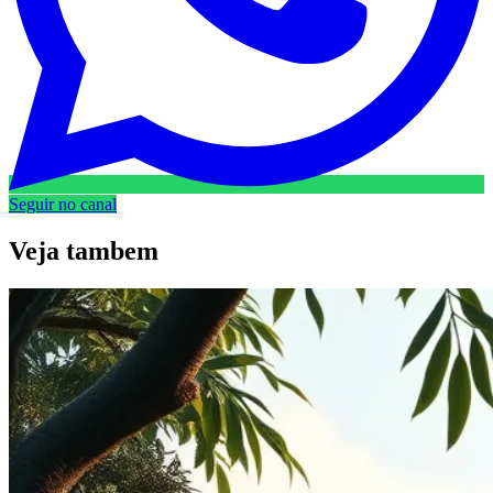
Seguir no canal
Veja
tambem