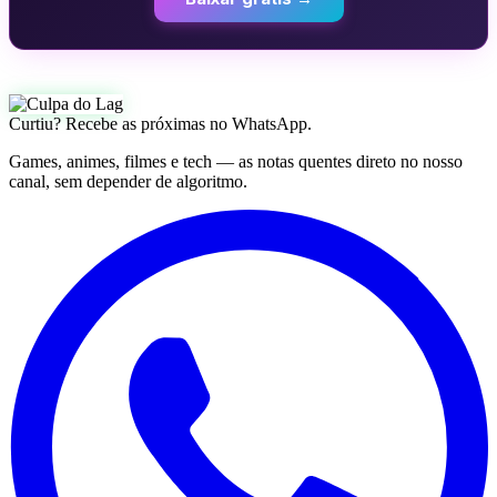
Curtiu? Recebe as próximas no WhatsApp.
Games, animes, filmes e tech — as notas quentes direto no nosso
canal, sem depender de algoritmo.