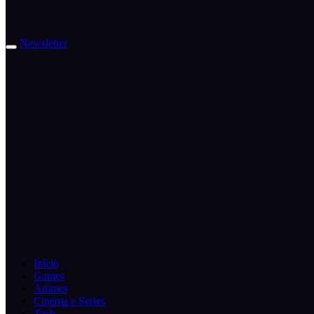
Newsletter
Inicio
Games
Animes
Cinema e Series
Tech