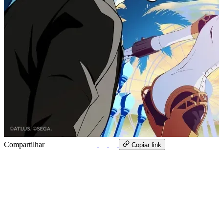
Compartilhar
WhatsApp
Copiar link