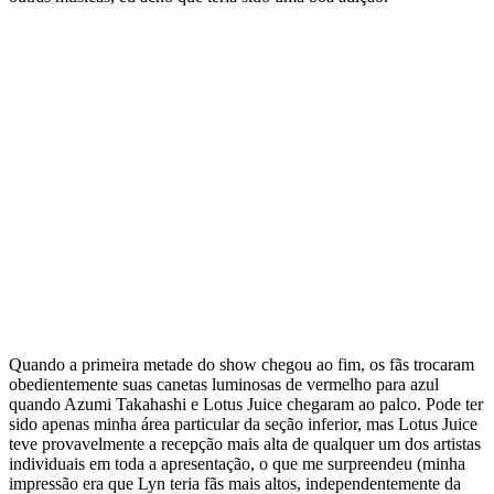
Quando a primeira metade do show chegou ao fim, os fãs trocaram
obedientemente suas canetas luminosas de vermelho para azul
quando Azumi Takahashi e Lotus Juice chegaram ao palco. Pode ter
sido apenas minha área particular da seção inferior, mas Lotus Juice
teve provavelmente a recepção mais alta de qualquer um dos artistas
individuais em toda a apresentação, o que me surpreendeu (minha
impressão era que Lyn teria fãs mais altos, independentemente da