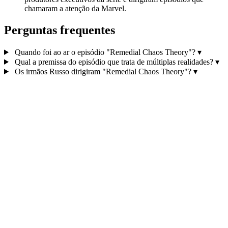
chamaram a atenção da Marvel.
Perguntas frequentes
Quando foi ao ar o episódio "Remedial Chaos Theory"?
▾
Qual a premissa do episódio que trata de múltiplas realidades?
▾
Os irmãos Russo dirigiram "Remedial Chaos Theory"?
▾