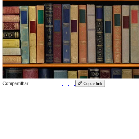
Compartilhar
WhatsApp
Copiar link