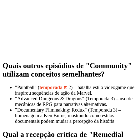
Quais outros episódios de "Community"
utilizam conceitos semelhantes?
"Paintball" (
temporada
2) – batalha estilo videogame que
inspirou sequências de ação da Marvel.
"Advanced Dungeons & Dragons" (Temporada 3) – uso de
mecânicas de RPG para narrativas alternativas.
"Documentary Filmmaking: Redux" (Temporada 3) –
homenagem a Ken Burns, mostrando como estilos
documentais podem mudar a percepção da história.
Qual a recepção crítica de "Remedial