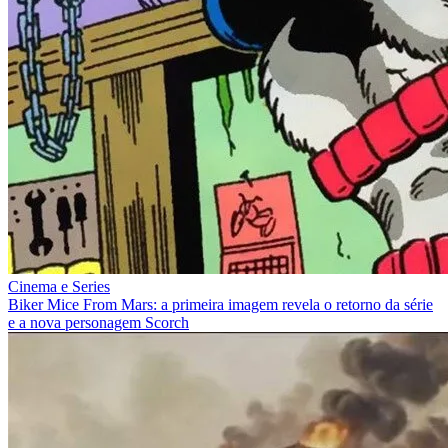
Cinema e Series
Biker Mice From Mars: a primeira imagem revela o retorno da série
e a nova personagem Scorch