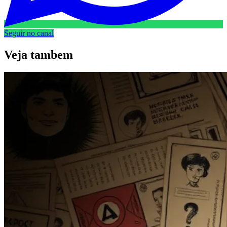
Seguir no canal
Veja
tambem