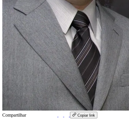
Compartilhar
WhatsApp
Copiar link