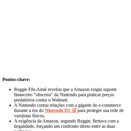
Pontos-chave:
Reggie Fils-Aimé revelou que a Amazon exigiu suporte
financeiro "obsceno" da Nintendo para praticar preços
predatórios contra o Walmart.
A Nintendo cortou relações com a gigante do e-commerce
durante a era do
Nintendo DS 🛒
para proteger sua rede de
varejistas físicos.
A exigência da Amazon, segundo Reggie, flertava com a
ilegalidade, forçando um confronto direto entre as duas