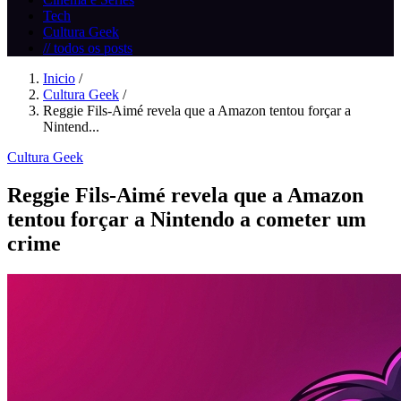
Tech
Cultura Geek
// todos os posts
Inicio
/
Cultura Geek
/
Reggie Fils-Aimé revela que a Amazon tentou forçar a
Nintend...
Cultura Geek
Reggie Fils-Aimé revela que a Amazon
tentou forçar a Nintendo a cometer um
crime