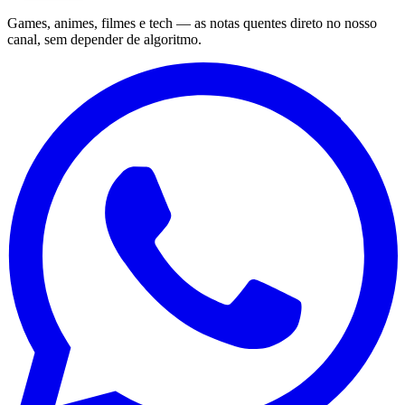
Games, animes, filmes e tech — as notas quentes direto no nosso
canal, sem depender de algoritmo.