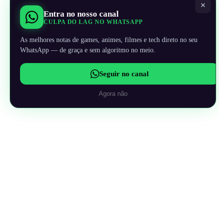
×
Entra no nosso canal
CULPA DO LAG NO WHATSAPP
As melhores notas de games, animes, filmes e tech direto no seu
WhatsApp — de graça e sem algoritmo no meio.
Seguir no canal
Agora não