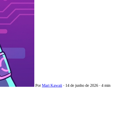
Por
Mari Kawaii
·
14 de junho de 2026
·
4 min