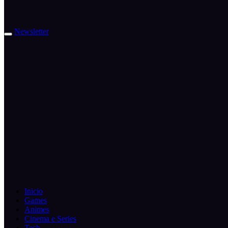
Newsletter
Inicio
Games
Animes
Cinema e Series
Tech