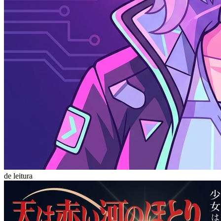
de leitura