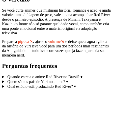
Se você curte animes que misturam história, romance e ação, e ainda
valoriza uma dublagem de peso, vale a pena acompanhar Red River
desde o primeiro episódio. A presença de Minami Takayama e
Kazuhiko Inoue não só garante qualidade vocal, como também cria
uma ponte emocional entre o material original e a adaptação
televisiva.
Prepare a
pipoca
, ajuste o
volume
e deixe que a água agitada
da história de Yuri leve você para um dos períodos mais fascinantes
da Antiguidade — tudo isso com vozes que já fazem parte da sua
memória nerd.
Perguntas frequentes
Quando estreia o anime Red River no Brasil?
▾
Quem são os pais de Yuri no anime?
▾
Qual estúdio está produzindo Red River?
▾