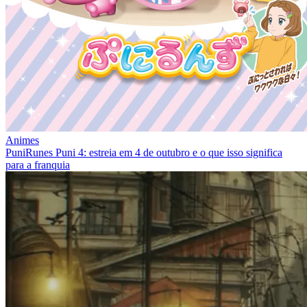
Animes
PuniRunes Puni 4: estreia em 4 de outubro e o que isso significa
para a franquia