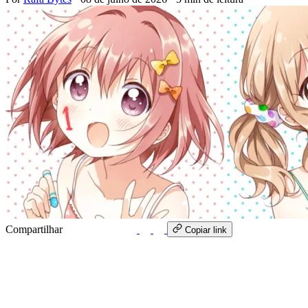
Compartilhar
WhatsApp
Copiar link