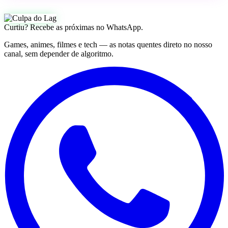
Curtiu? Recebe as próximas no WhatsApp.
Games, animes, filmes e tech — as notas quentes direto no nosso
canal, sem depender de algoritmo.