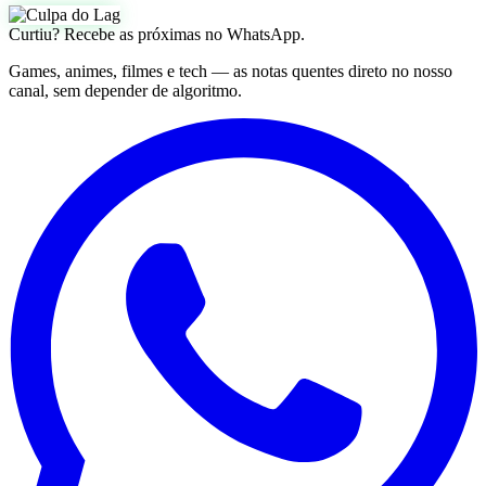
Curtiu? Recebe as próximas no WhatsApp.
Games, animes, filmes e tech — as notas quentes direto no nosso
canal, sem depender de algoritmo.