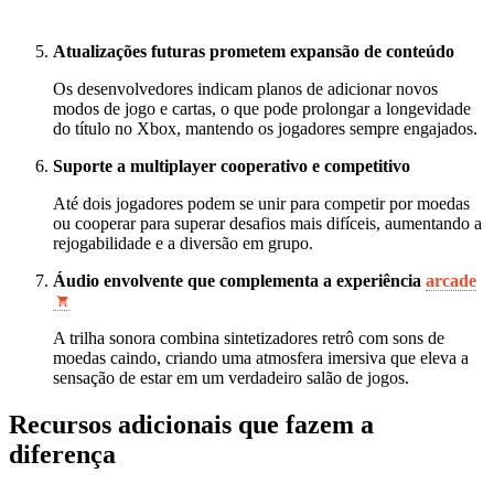
Atualizações futuras prometem expansão de conteúdo
Os desenvolvedores indicam planos de adicionar novos
modos de jogo e cartas, o que pode prolongar a longevidade
do título no Xbox, mantendo os jogadores sempre engajados.
Suporte a multiplayer cooperativo e competitivo
Até dois jogadores podem se unir para competir por moedas
ou cooperar para superar desafios mais difíceis, aumentando a
rejogabilidade e a diversão em grupo.
Áudio envolvente que complementa a experiência
arcade
A trilha sonora combina sintetizadores retrô com sons de
moedas caindo, criando uma atmosfera imersiva que eleva a
sensação de estar em um verdadeiro salão de jogos.
Recursos adicionais que fazem a
diferença