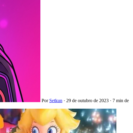
Por
Setkun
·
29 de outubro de 2023
·
7 min de