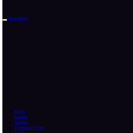
Newsletter
Inicio
Games
Animes
Cinema e Series
Tech