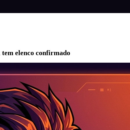
n tem elenco confirmado