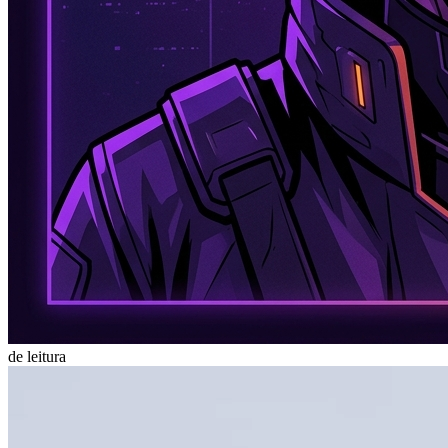
de leitura