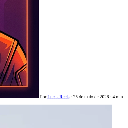
Por
Lucas Reels
·
25 de maio de 2026
·
4 min