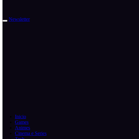
Newsletter
Inicio
Games
Animes
Cinema e Series
Tech