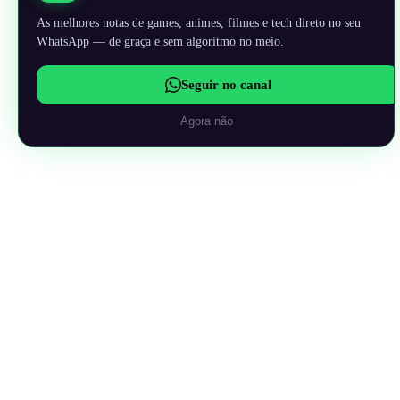
As melhores notas de games, animes, filmes e tech direto no seu
WhatsApp — de graça e sem algoritmo no meio.
Seguir no canal
Agora não