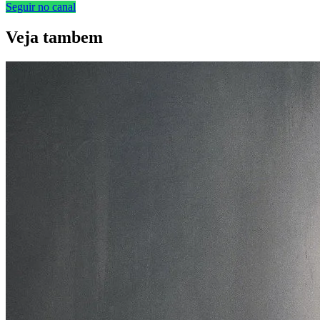
Seguir no canal
Veja
tambem