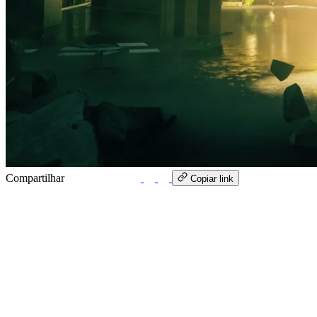
Compartilhar
WhatsApp
Copiar link