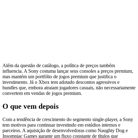
Além da questão de catálogo, a política de preços também
influencia. A Sony costuma lançar seus consoles a preços premium,
mas mantém um portfólio de jogos premium que justifica o
investimento. Já o Xbox tem adotado descontos agressivos e
bundles que, embora atraiam jogadores casuais, não necessariamente
convertem em vendas de jogos premium.
O que vem depois
Com a tendência de crescimento do segmento single-player, a Sony
tem motivos para continuar investindo em estúdios internos e
parceiros. A aquisição de desenvolvedoras como Naughty Dog e
Insomniac Games garante um fluxo constante de títulos que