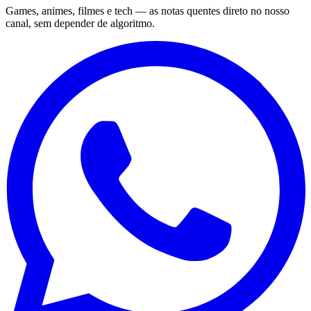
Games, animes, filmes e tech — as notas quentes direto no nosso
canal, sem depender de algoritmo.