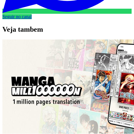
Seguir no canal
Veja
tambem