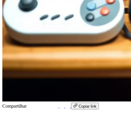
Compartilhar
WhatsApp
Copiar link