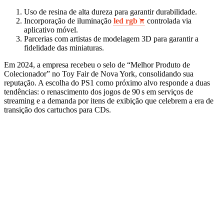
Uso de resina de alta dureza para garantir durabilidade.
Incorporação de iluminação
led rgb
controlada via
aplicativo móvel.
Parcerias com artistas de modelagem 3D para garantir a
fidelidade das miniaturas.
Em 2024, a empresa recebeu o selo de “Melhor Produto de
Colecionador” no Toy Fair de Nova York, consolidando sua
reputação. A escolha do PS1 como próximo alvo responde a duas
tendências: o renascimento dos jogos de 90 s em serviços de
streaming e a demanda por itens de exibição que celebrem a era de
transição dos cartuchos para CDs.