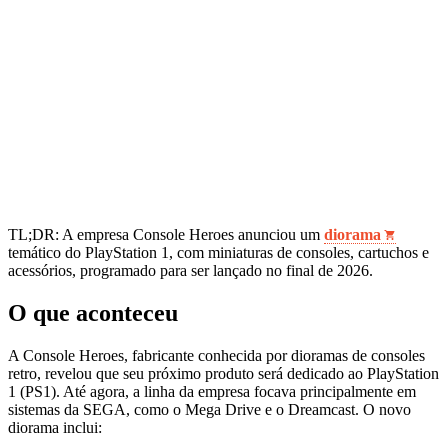
TL;DR: A empresa Console Heroes anunciou um
diorama
temático do PlayStation 1, com miniaturas de consoles, cartuchos e
acessórios, programado para ser lançado no final de 2026.
O que aconteceu
A Console Heroes, fabricante conhecida por dioramas de consoles
retro, revelou que seu próximo produto será dedicado ao PlayStation
1 (PS1). Até agora, a linha da empresa focava principalmente em
sistemas da SEGA, como o Mega Drive e o Dreamcast. O novo
diorama inclui: