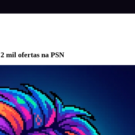
 2 mil ofertas na PSN