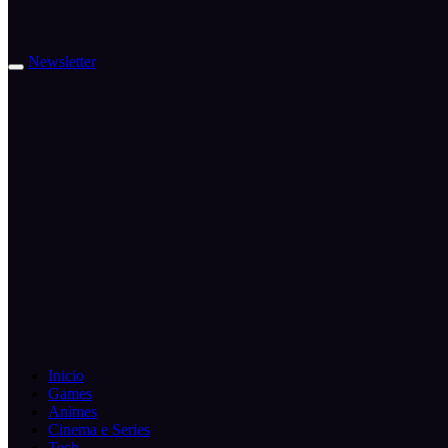
Newsletter
Inicio
Games
Animes
Cinema e Series
Tech