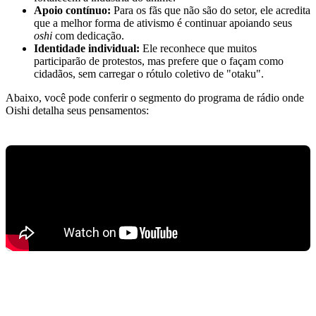
Apoio contínuo:
Para os fãs que não são do setor, ele acredita
que a melhor forma de ativismo é continuar apoiando seus
oshi
com dedicação.
Identidade individual:
Ele reconhece que muitos
participarão de protestos, mas prefere que o façam como
cidadãos, sem carregar o rótulo coletivo de "otaku".
Abaixo, você pode conferir o segmento do programa de rádio onde
Oishi detalha seus pensamentos: