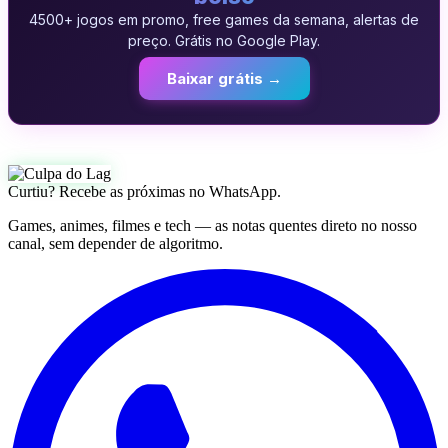
4500+ jogos em promo, free games da semana, alertas de
preço. Grátis no Google Play.
Baixar grátis →
Curtiu? Recebe as próximas no WhatsApp.
Games, animes, filmes e tech — as notas quentes direto no nosso
canal, sem depender de algoritmo.