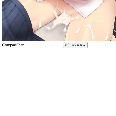
Compartilhar
WhatsApp
Copiar link