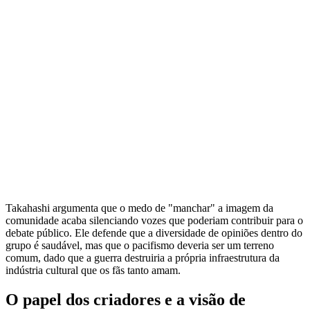
Takahashi argumenta que o medo de "manchar" a imagem da
comunidade acaba silenciando vozes que poderiam contribuir para o
debate público. Ele defende que a diversidade de opiniões dentro do
grupo é saudável, mas que o pacifismo deveria ser um terreno
comum, dado que a guerra destruiria a própria infraestrutura da
indústria cultural que os fãs tanto amam.
O papel dos criadores e a visão de