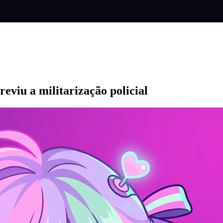
reviu a militarização policial