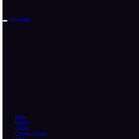
Newsletter
Inicio
Games
Animes
Cinema e Series
Tech