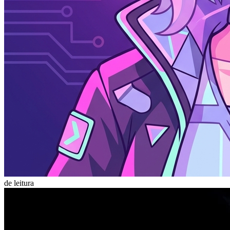
de leitura