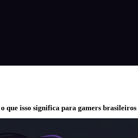
o que isso significa para gamers brasileiros