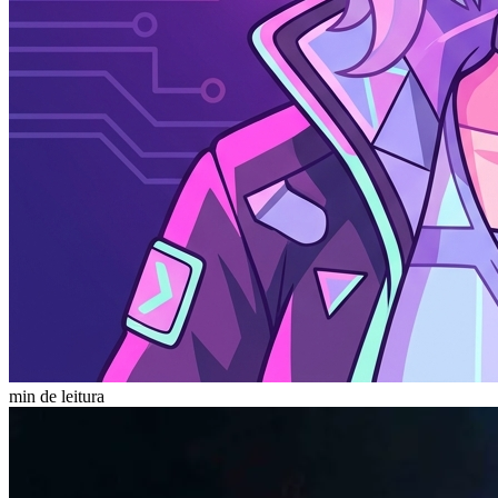
min de leitura