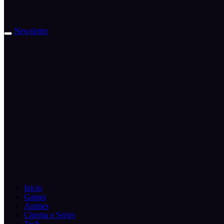
Newsletter
Inicio
Games
Animes
Cinema e Series
Tech