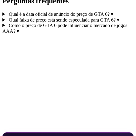
Perguntas frequentes
Qual é a data oficial de anúncio do preço de GTA 6?
▾
Qual faixa de preço está sendo especulada para GTA 6?
▾
Como o preço de GTA 6 pode influenciar o mercado de jogos
AAA?
▾