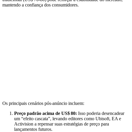
mantendo a confiança dos consumidores.
Os principais cenários pós‑anúncio incluem:
Preço padrão acima de US$ 80:
Isso poderia desencadear
um “efeito cascata”, levando editores como Ubisoft, EA e
Activision a repensar suas estratégias de preço para
lançamentos futuros.