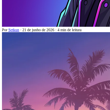
Por
Setkun
·
21 de junho de 2026
·
4 min de leitura