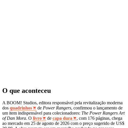
O que aconteceu
A BOOM! Studios, editora responsável pela revitalização moderna
dos
quadrinhos
de
Power Rangers
, confirmou o lançamento de
um item indispensável para colecionadores:
The Power Rangers Art
of Dan Mora
. O
livro
de
capa dura
, com 176 páginas, chega
ao mercado em 25 de agosto de 2026 com o preço sugerido de US$