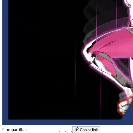
Compartilhar
WhatsApp
Copiar link