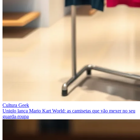
Cultura Geek
Uniqlo lança Mario Kart World: as camisetas que vão mexer no seu
guarda‑roupa