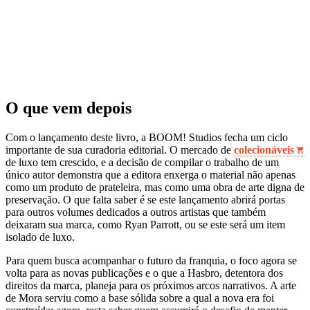
O que vem depois
Com o lançamento deste livro, a BOOM! Studios fecha um ciclo
importante de sua curadoria editorial. O mercado de
colecionáveis
de luxo tem crescido, e a decisão de compilar o trabalho de um
único autor demonstra que a editora enxerga o material não apenas
como um produto de prateleira, mas como uma obra de arte digna de
preservação. O que falta saber é se este lançamento abrirá portas
para outros volumes dedicados a outros artistas que também
deixaram sua marca, como Ryan Parrott, ou se este será um item
isolado de luxo.
Para quem busca acompanhar o futuro da franquia, o foco agora se
volta para as novas publicações e o que a Hasbro, detentora dos
direitos da marca, planeja para os próximos arcos narrativos. A arte
de Mora serviu como a base sólida sobre a qual a nova era foi