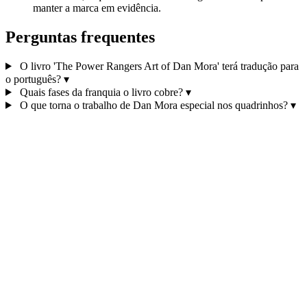
manter a marca em evidência.
Perguntas frequentes
O livro 'The Power Rangers Art of Dan Mora' terá tradução para
o português?
▾
Quais fases da franquia o livro cobre?
▾
O que torna o trabalho de Dan Mora especial nos quadrinhos?
▾