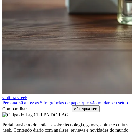
Cultura Geek
Persona 30 anos: as 5 fragrâncias de papel que vão mudar seu setup
Compartilhar
WhatsApp
Copiar link
CULPA
DO
LAG
Portal brasileiro de noticias sobre tecnologia, games, anime e cultura
geek. Conteudo diario com analises, reviews e novidades do mundo